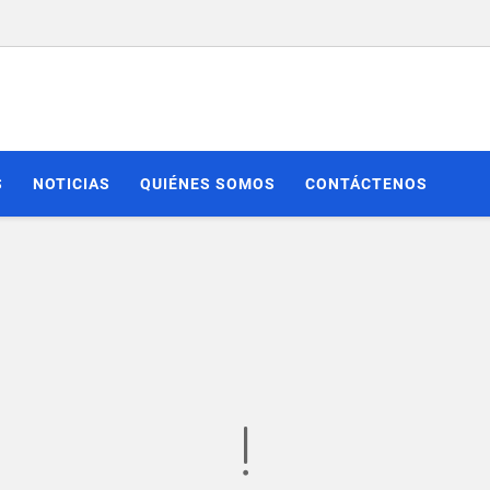
S
NOTICIAS
QUIÉNES SOMOS
CONTÁCTENOS