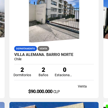
DEPARTAMENTO
VENTA
VILLA ALEMANA. BARRIO NORTE
Chile
2
2
0
Dormitorios
Baños
Estacionamiento
Venta
$90.000.000
CLP