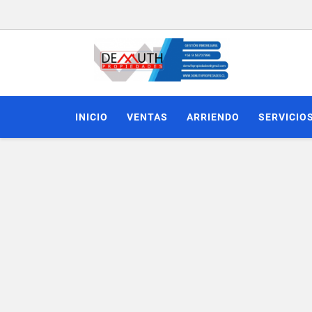
INICIO
VENTAS
ARRIENDO
SERVICIO