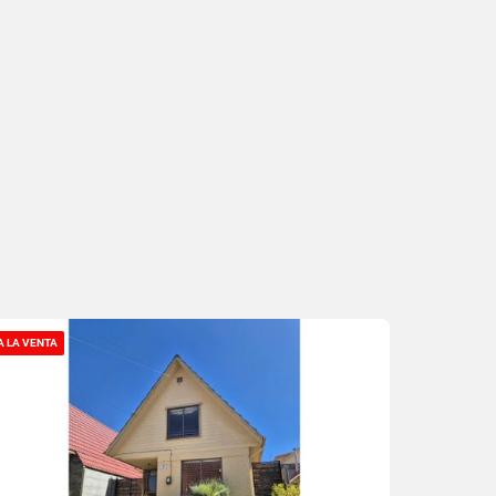
A LA VENTA