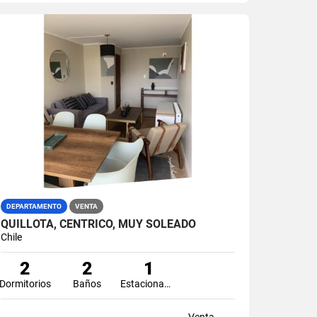
DEPARTAMENTO
VENTA
QUILLOTA, CENTRICO, MUY SOLEADO
Chile
2
2
1
Dormitorios
Baños
Estacionamiento
Venta