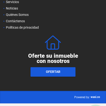
Servicios
Noticias
Quiénes Somos
Contáctenos
Políticas de privacidad
Oferte su inmueble
con nosotros
OFERTAR
wasi.co
Powered by: