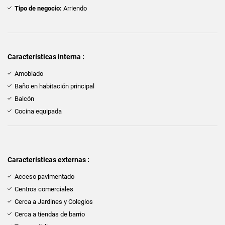
Tipo de negocio:
Arriendo
Características interna :
Amoblado
Baño en habitación principal
Balcón
Cocina equipada
Características externas :
Acceso pavimentado
Centros comerciales
Cerca a Jardines y Colegios
Cerca a tiendas de barrio