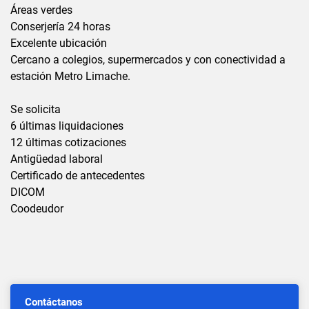
Áreas verdes
Conserjería 24 horas
Excelente ubicación
Cercano a colegios, supermercados y con conectividad a
estación Metro Limache.
Se solicita
6 últimas liquidaciones
12 últimas cotizaciones
Antigüedad laboral
Certificado de antecedentes
DICOM
Coodeudor
Contáctanos