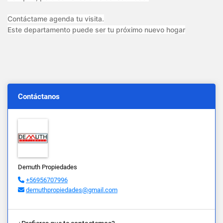
Contáctame agenda tu visita.
Este departamento puede ser tu próximo nuevo hogar
Contáctanos
Demuth Propiedades
+56956707996
demuthpropiedades@gmail.com