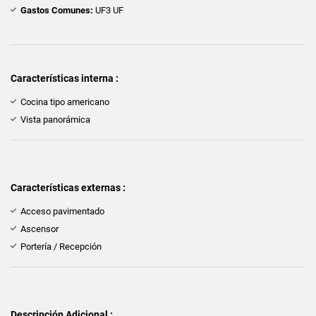
Gastos Comunes:
UF3 UF
Características interna :
Cocina tipo americano
Vista panorámica
Características externas :
Acceso pavimentado
Ascensor
Portería / Recepción
Descripción Adicional :