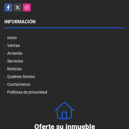
Facebook
X
Instagram
INFORMACIÓN
Inicio
Ventas
Arriendo
Servicios
Noticias
Quiénes Somos
Contáctenos
Políticas de privacidad
Oferte su inmueble