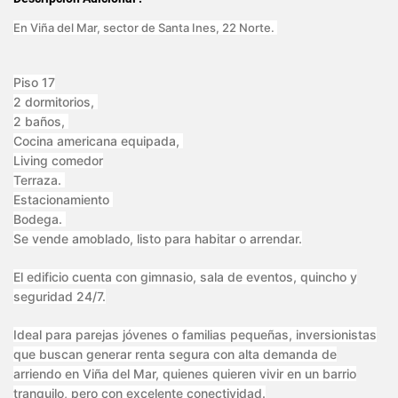
En Viña del Mar, sector de Santa Ines, 22 Norte.
Piso 17
2 dormitorios,
2 baños,
Cocina americana equipada,
Living comedor
Terraza.
Estacionamiento
Bodega.
Se vende amoblado, listo para habitar o arrendar.
El edificio cuenta con gimnasio, sala de eventos, quincho y
seguridad 24/7.
Ideal para parejas jóvenes o familias pequeñas, inversionistas
que buscan generar renta segura con alta demanda de
arriendo en Viña del Mar, quienes quieren vivir en un barrio
tranquilo, pero con excelente conectividad.