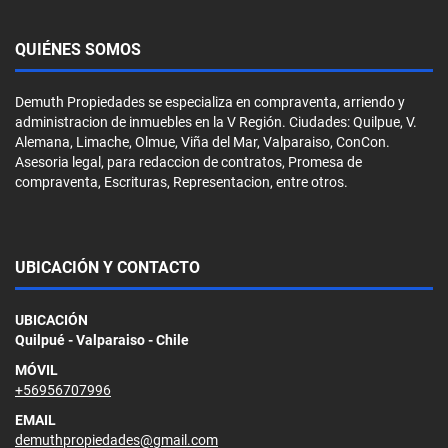
QUIÉNES SOMOS
Demuth Propiedades se especializa en compraventa, arriendo y
administracion de inmuebles en la V Región. Ciudades: Quilpue, V.
Alemana, Limache, Olmue, Viña del Mar, Valparaiso, ConCon.
Asesoria legal, para redaccion de contratos, Promesa de
compraventa, Escrituras, Representacion, entre otros.
UBICACIÓN Y CONTACTO
UBICACIÓN
Quilpué - Valparaiso - Chile
MÓVIL
+56956707996
EMAIL
demuthpropiedades@gmail.com