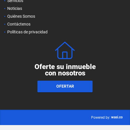
Servicios
Noticias
Quiénes Somos
Contáctenos
Políticas de privacidad
Oferte su inmueble
con nosotros
OFERTAR
wasi.co
Powered by: