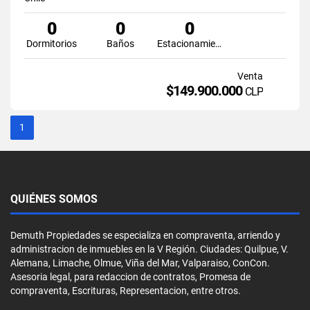
0
0
0
Dormitorios
Baños
Estacionamiento
Venta
$149.900.000
CLP
1
QUIÉNES SOMOS
Demuth Propiedades se especializa en compraventa, arriendo y
administracion de inmuebles en la V Región. Ciudades: Quilpue, V.
Alemana, Limache, Olmue, Viña del Mar, Valparaiso, ConCon.
Asesoria legal, para redaccion de contratos, Promesa de
compraventa, Escrituras, Representacion, entre otros.