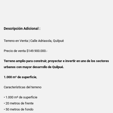
Descripción Adicional :
Terreno en Venta | Calle Adriasola, Quilpué
Precio de venta $149.900.000.-
Terreno amplio para construir, proyectar e invertir en uno de los sectores
urbanos con mayor desarrollo de Quilpué.
1.000 m² de superficie
,
Características del terreno
• 1.000 m² de superficie
• 20 metros de frente
• 50 metros de fondo