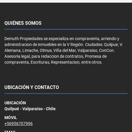
QUIÉNES SOMOS
Demuth Propiedades se especializa en compraventa, arriendo y
administracion de inmuebles en la V Región. Ciudades: Quilpue, V.
Alemana, Limache, Olmue, Viña del Mar, Valparaiso, ConCon.
Asesoria legal, para redaccion de contratos, Promesa de
compraventa, Escrituras, Representacion, entre otros.
UBICACIÓN Y CONTACTO
UBICACIÓN
Quilpué - Valparaiso - Chile
MÓVIL
+56956707996