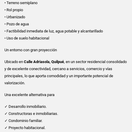
• Terreno semiplano
• Rol propio
• Urbanizado
• Pozo de agua
• Factibilidad inmediata de luz, agua potable y alcantarillado
• Uso de suelo habitacional
Un entorno con gran proyección
Ubicado en
Calle Adriasola, Quilpué
, en un sector residencial consolidado
y de excelente conectividad, cercano a servicios, comercio y vías
principales, lo que aporta comodidad y un importante potencial de
valorización.
Una excelente alternativa para
✓ Desarrollo inmobiliario.
✓ Constructoras e inmobiliarias.
✓ Condominio familiar.
✓ Proyecto habitacional.