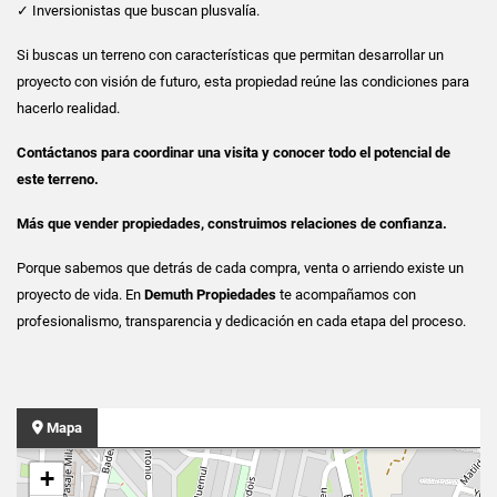
✓ Inversionistas que buscan plusvalía.
Si buscas un terreno con características que permitan desarrollar un
proyecto con visión de futuro, esta propiedad reúne las condiciones para
hacerlo realidad.
Contáctanos para coordinar una visita y conocer todo el potencial de
este terreno.
Más que vender propiedades, construimos relaciones de confianza.
Porque sabemos que detrás de cada compra, venta o arriendo existe un
proyecto de vida. En
Demuth Propiedades
te acompañamos con
profesionalismo, transparencia y dedicación en cada etapa del proceso.
Mapa
+