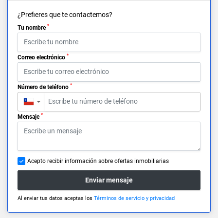
¿Prefieres que te contactemos?
*
Tu nombre
*
Correo electrónico
*
Número de teléfono
▼
*
Mensaje
Acepto recibir información sobre ofertas inmobiliarias
Enviar mensaje
Al enviar tus datos aceptas los
Términos de servicio y privacidad