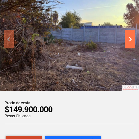
Precio de venta
$149.900.000
Pesos Chilenos