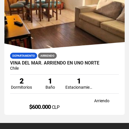
DEPARTAMENTO
ARRIENDO
VIÑA DEL MAR. ARRIENDO EN UNO NORTE
Chile
2
1
1
Dormitorios
Baño
Estacionamiento
Arriendo
$600.000
CLP