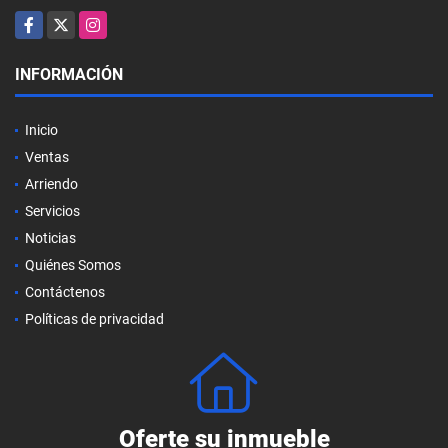
Facebook
X
Instagram
INFORMACIÓN
Inicio
Ventas
Arriendo
Servicios
Noticias
Quiénes Somos
Contáctenos
Políticas de privacidad
Oferte su inmueble