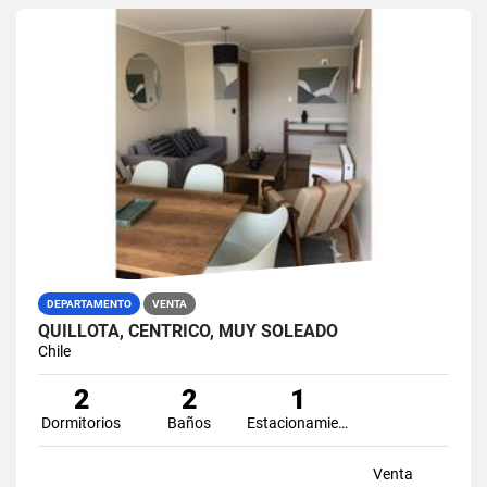
DEPARTAMENTO
VENTA
QUILLOTA, CENTRICO, MUY SOLEADO
Chile
2
2
1
Dormitorios
Baños
Estacionamiento
Venta