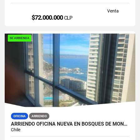
Venta
$72.000.000
CLP
SE ARRIENDA
OFICINA
ARRIENDO
ARRIENDO OFICINA NUEVA EN BOSQUES DE MONTEMAR
Chile