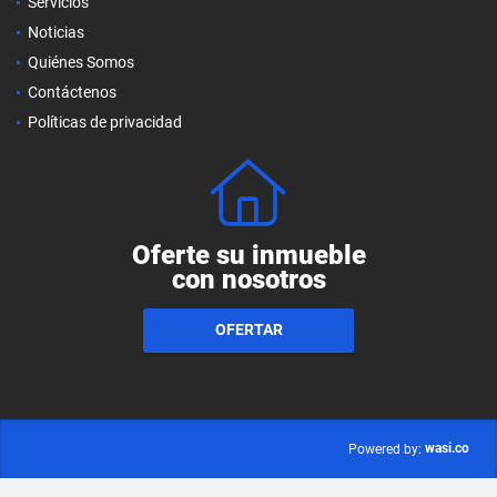
Servicios
Noticias
Quiénes Somos
Contáctenos
Políticas de privacidad
Oferte su inmueble
con nosotros
OFERTAR
wasi.co
Powered by: