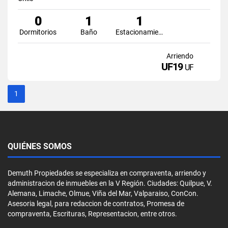
0
1
1
Dormitorios
Baño
Estacionamiento
Arriendo
UF19
UF
1
QUIÉNES SOMOS
Demuth Propiedades se especializa en compraventa, arriendo y
administracion de inmuebles en la V Región. Ciudades: Quilpue, V.
Alemana, Limache, Olmue, Viña del Mar, Valparaiso, ConCon.
Asesoria legal, para redaccion de contratos, Promesa de
compraventa, Escrituras, Representacion, entre otros.