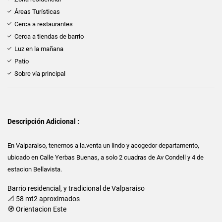
Áreas Turísticas
Cerca a restaurantes
Cerca a tiendas de barrio
Luz en la mañana
Patio
Sobre vía principal
Descripción Adicional :
En Valparaiso, tenemos a la.venta un lindo y acogedor departamento,
ubicado en Calle Yerbas Buenas, a solo 2 cuadras de Av Condell y 4 de
estacion Bellavista.
Barrio residencial, y tradicional de Valparaiso
📐 58 mt2 aproximados
🧭 Orientacion Este