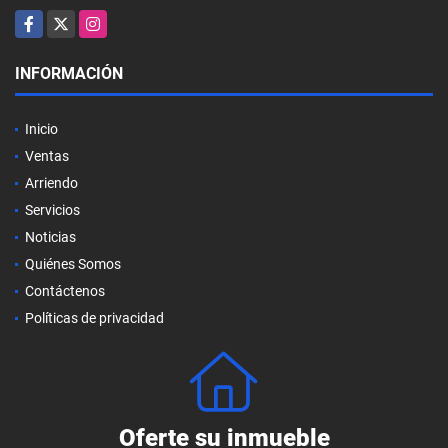
Facebook
X
Instagram
INFORMACIÓN
Inicio
Ventas
Arriendo
Servicios
Noticias
Quiénes Somos
Contáctenos
Políticas de privacidad
Oferte su inmueble