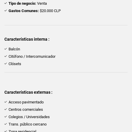
Tipo de negocio:
Venta
Gastos Comunes:
$20.000 CLP
Características interna :
Balcón
Citófono / Intercomunicador
Clósets
Características externas :
Acceso pavimentado
Centros comerciales
Colegios / Universidades
Trans. público cercano
Zona residencial