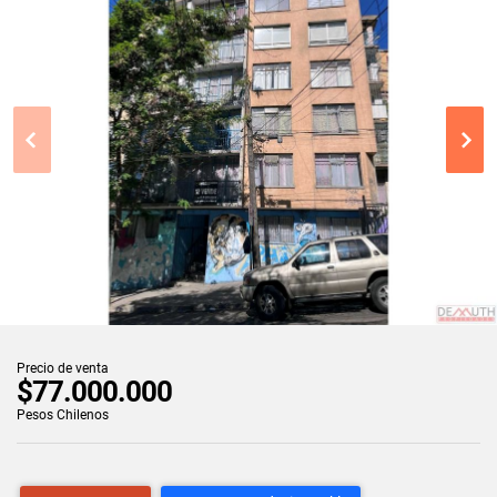
Precio de venta
$77.000.000
Pesos Chilenos