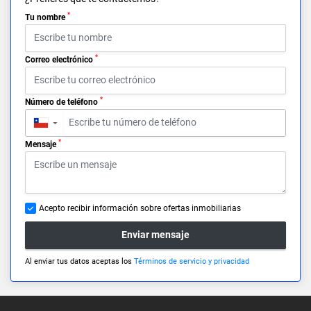
*
Tu nombre
*
Correo electrónico
*
Número de teléfono
▼
*
Mensaje
Acepto recibir información sobre ofertas inmobiliarias
Enviar mensaje
Al enviar tus datos aceptas los
Términos de servicio y privacidad