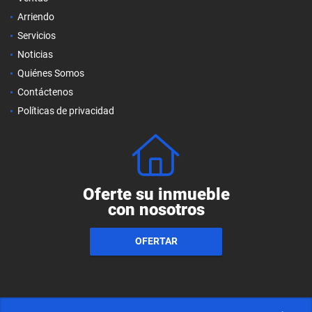
Arriendo
Servicios
Noticias
Quiénes Somos
Contáctenos
Políticas de privacidad
Oferte su inmueble
con nosotros
OFERTAR