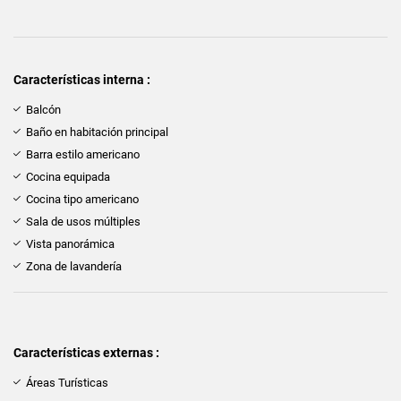
Características interna :
Balcón
Baño en habitación principal
Barra estilo americano
Cocina equipada
Cocina tipo americano
Sala de usos múltiples
Vista panorámica
Zona de lavandería
Características externas :
Áreas Turísticas