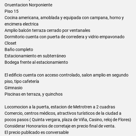
Oruentacion Norponiente
Piso 15
Cocina americana, amoblada y equipada con campana, horno y
encimera electrica
Amplio balcón terraza cerrado por ventanales
Dormitorio cuenta con puerta de corredera y vidrio empavonado
Closet
Baño completo
Estacionamiento en subterráneo
Bodega frente al estacionamiento
El edificio cuenta con acceso controlado, salon amplio en segundo
piso, tipo cafetería
Gimnasio
Piscinas en terraza, y quinchos
Locomocion a la puerta, estacion de Metrotren a 2 cuadras
Comercio, centros médicos, atractivos turísticos de la ciudad a
pocos pasos ( Quinta vergara, plaza de Viña, Casino, reloj de Flores)
Considerar Honorarios de corretaje en precio final de venta.
El precio publicado es conversable