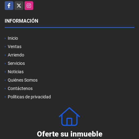
Facebook
X
Instagram
INFORMACIÓN
Inicio
Ventas
Arriendo
Servicios
Noticias
Quiénes Somos
Contáctenos
Políticas de privacidad
Oferte su inmueble