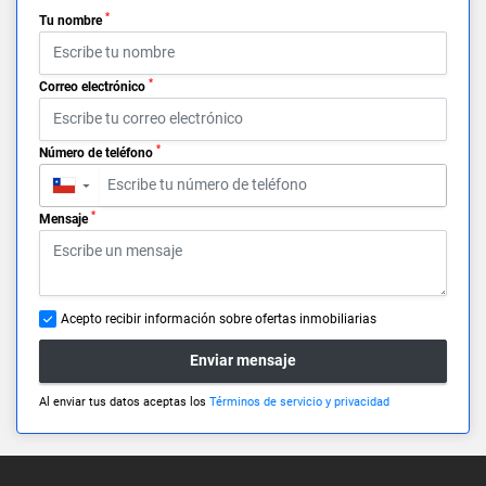
*
Tu nombre
*
Correo electrónico
*
Número de teléfono
▼
*
Mensaje
Acepto recibir información sobre ofertas inmobiliarias
Enviar mensaje
Al enviar tus datos aceptas los
Términos de servicio y privacidad