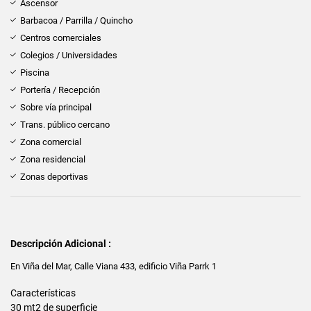
Ascensor
Barbacoa / Parrilla / Quincho
Centros comerciales
Colegios / Universidades
Piscina
Portería / Recepción
Sobre vía principal
Trans. público cercano
Zona comercial
Zona residencial
Zonas deportivas
Descripción Adicional :
En Viña del Mar, Calle Viana 433, edificio Viña Parrk 1
Características
30 mt2 de superficie