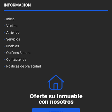
INFORMACIÓN
Inicio
Ventas
Arriendo
Servicios
Noticias
Quiénes Somos
Contáctenos
Políticas de privacidad
Oferte su inmueble
con nosotros