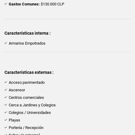
Gastos Comunes:
$130.000 CLP
Características interna :
Armarios Empotrados
Características externas :
Acceso pavimentado
Ascensor
Centros comerciales
Cerca a Jardines y Colegios
Colegios / Universidades
Playas
Portería / Recepción