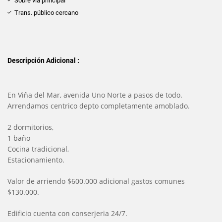
Sobre vía principal
Trans. público cercano
Descripción Adicional :
En Viña del Mar, avenida Uno Norte a pasos de todo.
Arrendamos centrico depto completamente amoblado.
2 dormitorios,
1 baño
Cocina tradicional,
Estacionamiento.
Valor de arriendo $600.000 adicional gastos comunes
$130.000.
Edificio cuenta con conserjeria 24/7.